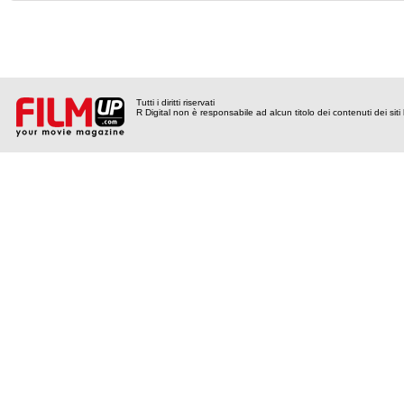
Tutti i diritti riservati
R Digital non è responsabile ad alcun titolo dei contenuti dei siti l