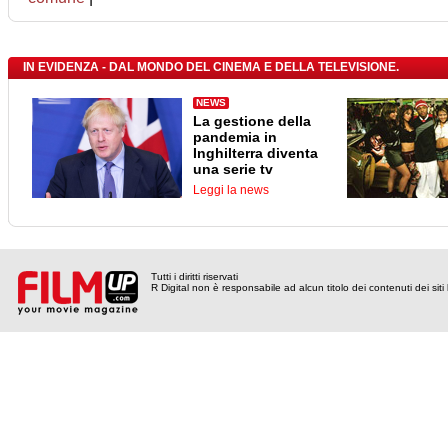
IN EVIDENZA - DAL MONDO DEL CINEMA E DELLA TELEVISIONE.
NEWS
La gestione della
pandemia in
Inghilterra diventa
una serie tv
Leggi la news
Tutti i diritti riservati
R Digital non è responsabile ad alcun titolo dei contenuti dei siti l