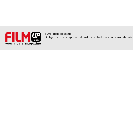
Tutti i diritti riservati
R Digital non è responsabile ad alcun titolo dei contenuti dei siti l