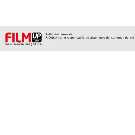
Tutti i diritti riservati
R Digital non è responsabile ad alcun titolo dei contenuti dei siti l