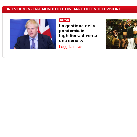
IN EVIDENZA - DAL MONDO DEL CINEMA E DELLA TELEVISIONE.
NEWS
La gestione della
pandemia in
Inghilterra diventa
una serie tv
Leggi la news