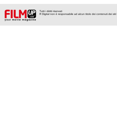
Tutti i diritti riservati
R Digital non è responsabile ad alcun titolo dei contenuti dei siti l