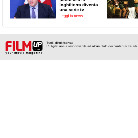
Inghilterra diventa
una serie tv
Leggi la news
Tutti i diritti riservati
R Digital non è responsabile ad alcun titolo dei contenuti dei siti l