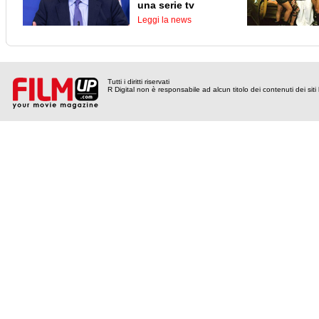
una serie tv
Leggi la news
Tutti i diritti riservati
R Digital non è responsabile ad alcun titolo dei contenuti dei siti l