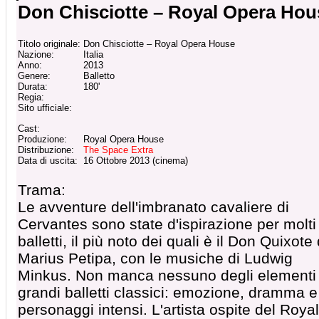
Don Chisciotte – Royal Opera Hou
Titolo originale:
Don Chisciotte – Royal Opera House
Nazione:
Italia
Anno:
2013
Genere:
Balletto
Durata:
180'
Regia:
Sito ufficiale:
Cast:
Produzione:
Royal Opera House
Distribuzione:
The Space Extra
Data di uscita:
16 Ottobre 2013 (cinema)
Trama:
Le avventure dell'imbranato cavaliere di
Cervantes sono state d'ispirazione per molti
balletti, il più noto dei quali è il Don Quixote 
Marius Petipa, con le musiche di Ludwig
Minkus. Non manca nessuno degli elementi
grandi balletti classici: emozione, dramma e
personaggi intensi. L'artista ospite del Royal