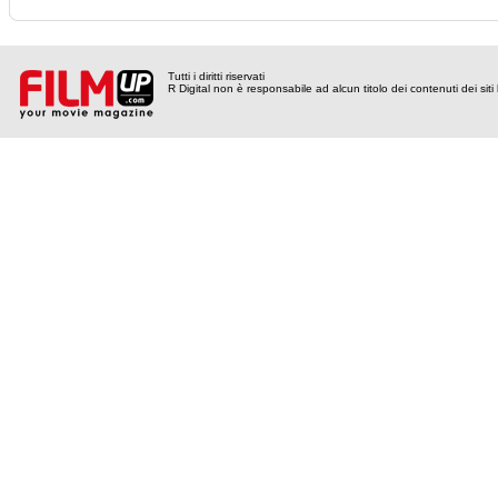
Tutti i diritti riservati
R Digital non è responsabile ad alcun titolo dei contenuti dei siti l