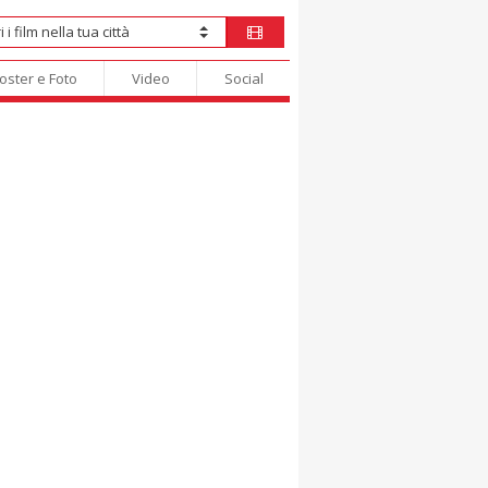
oster e Foto
Video
Social