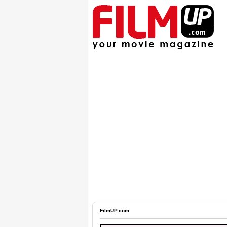
FilmUP.com