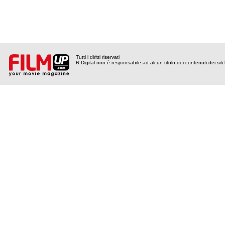
Tutti i diritti riservati
R Digital non è responsabile ad alcun titolo dei contenuti dei siti l