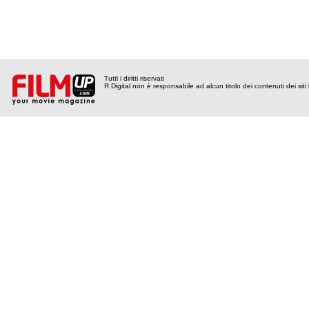
Tutti i diritti riservati
R Digital non è responsabile ad alcun titolo dei contenuti dei siti l