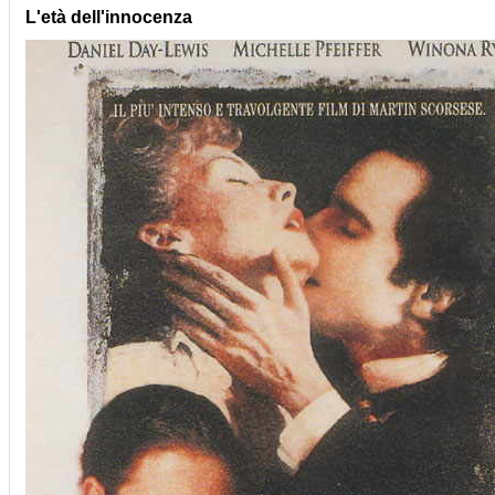
L'età dell'innocenza