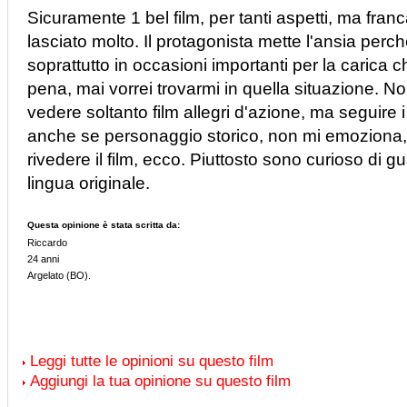
Sicuramente 1 bel film, per tanti aspetti, ma fra
lasciato molto. Il protagonista mette l'ansia perc
soprattutto in occasioni importanti per la carica c
pena, mai vorrei trovarmi in quella situazione. N
vedere soltanto film allegri d'azione, ma seguire
anche se personaggio storico, non mi emoziona, 
rivedere il film, ecco. Piuttosto sono curioso di g
lingua originale.
Questa opinione è stata scritta da:
Riccardo
24 anni
Argelato (BO).
Leggi tutte le opinioni su questo film
Aggiungi la tua opinione su questo film