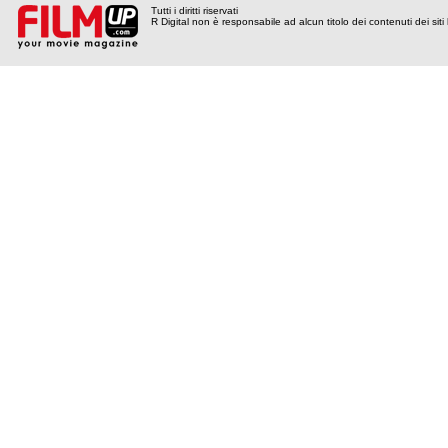
Tutti i diritti riservati
R Digital non è responsabile ad alcun titolo dei contenuti dei siti l