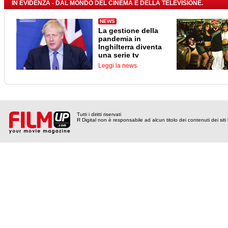
IN EVIDENZA - DAL MONDO DEL CINEMA E DELLA TELEVISIONE.
NEWS
La gestione della
pandemia in
Inghilterra diventa
una serie tv
Leggi la news
Tutti i diritti riservati
R Digital non è responsabile ad alcun titolo dei contenuti dei siti l