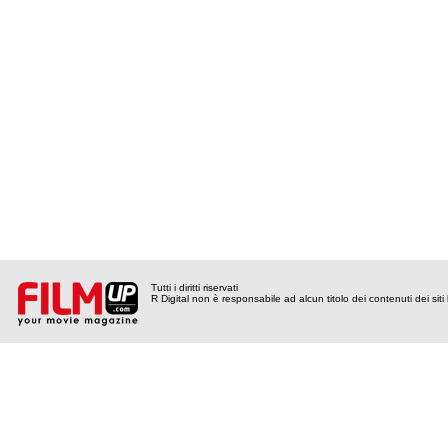
Tutti i diritti riservati
R Digital non è responsabile ad alcun titolo dei contenuti dei siti l