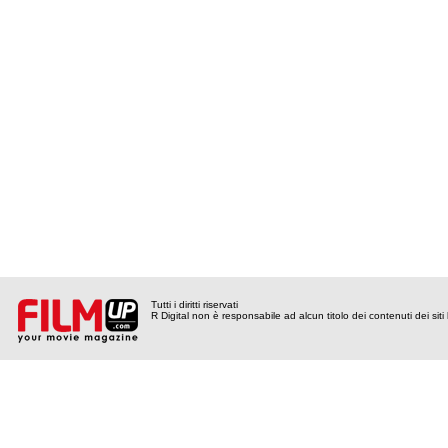
Tutti i diritti riservati
R Digital non è responsabile ad alcun titolo dei contenuti dei siti l