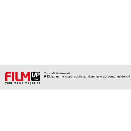
Tutti i diritti riservati
R Digital non è responsabile ad alcun titolo dei contenuti dei siti l