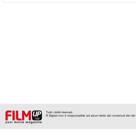
Tutti i diritti riservati
R Digital non è responsabile ad alcun titolo dei contenuti dei siti l