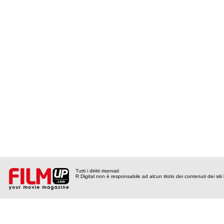
Tutti i diritti riservati
R Digital non è responsabile ad alcun titolo dei contenuti dei siti l