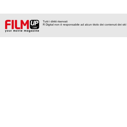
Tutti i diritti riservati
R Digital non è responsabile ad alcun titolo dei contenuti dei siti l