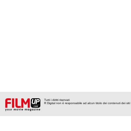
Tutti i diritti riservati
R Digital non è responsabile ad alcun titolo dei contenuti dei siti l