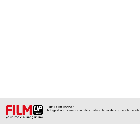
Tutti i diritti riservati
R Digital non è responsabile ad alcun titolo dei contenuti dei siti l