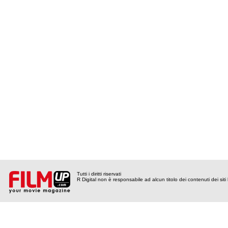
Tutti i diritti riservati
R Digital non è responsabile ad alcun titolo dei contenuti dei siti l