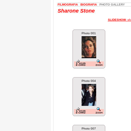
FILMOGRAFIA
BIOGRAFIA
PHOTO GALLERY
Sharone Stone
SLIDESHOW
: s
Photo 001
Photo 004
Photo 007