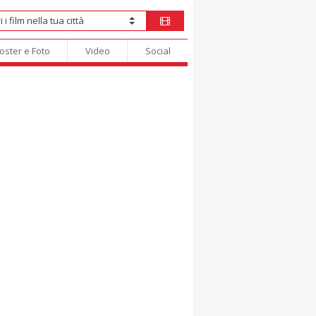
oster e Foto
Video
Social