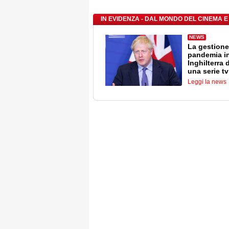
IN EVIDENZA - DAL MONDO DEL CINEMA E
NEWS
La gestione
pandemia i
Inghilterra 
una serie tv
Leggi la news