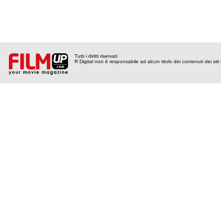
Tutti i diritti riservati
R Digital non è responsabile ad alcun titolo dei contenuti dei siti l