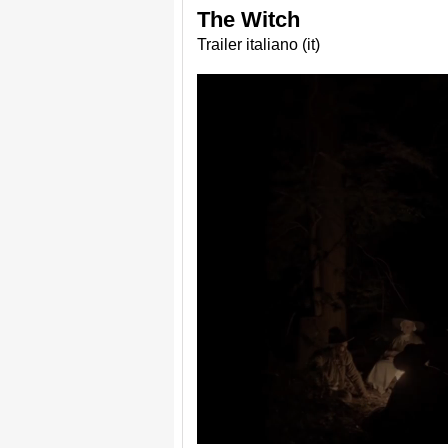
The Witch
Trailer italiano (it)