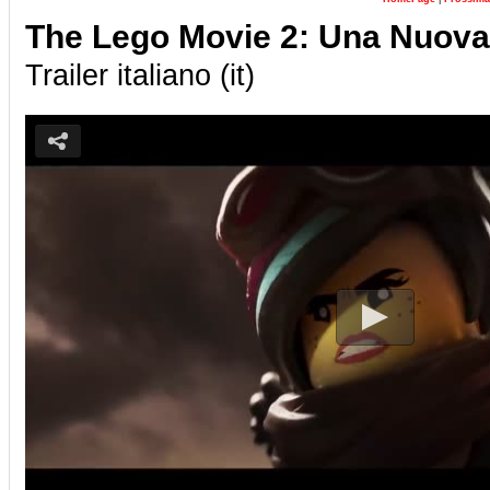
The Lego Movie 2: Una Nuova
Trailer italiano (it)