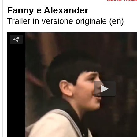
Fanny e Alexander
Trailer in versione originale (en)