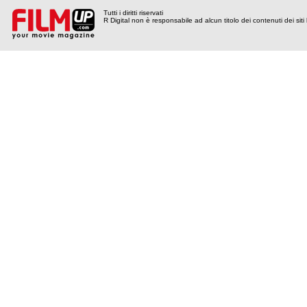
Tutti i diritti riservati
R Digital non è responsabile ad alcun titolo dei contenuti dei siti l