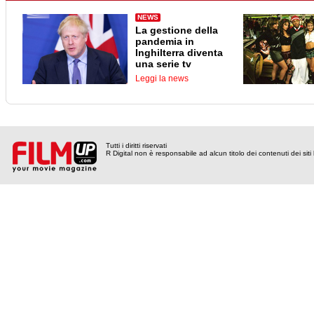
NEWS
La gestione della
pandemia in
Inghilterra diventa
una serie tv
Leggi la news
Tutti i diritti riservati
R Digital non è responsabile ad alcun titolo dei contenuti dei siti l