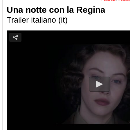
Una notte con la Regina
Trailer italiano (it)