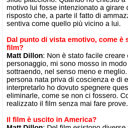
motivo lui fosse intenzionato a girare 
risposto che, a parte il fatto di ammaz
sentiva come quello più vicino a lui.
Dal punto di vista emotivo, come è s
film?
Matt Dillon
: Non è stato facile creare
personaggio, mi sono mosso in modo
sottraendo, nel senso meno e meglio.
persona nata priva di coscienza e di 
interpretarlo ho dovuto spegnere quest
eliminarle, come se non ci fossero.
realizzato il film senza mai fare prove.
Il film è uscito in America?
Matt Dillon
: Del film esistono diverse