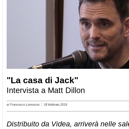
"La casa di Jack"
Intervista a Matt Dillon
Francesco Lomuscio
18 febbraio 2019
di
Distribuito da Videa, arriverà nelle s