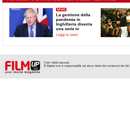
NEWS
La gestione della
pandemia in
Inghilterra diventa
una serie tv
Leggi la news
Tutti i diritti riservati
R Digital non è responsabile ad alcun titolo dei contenuti dei siti l