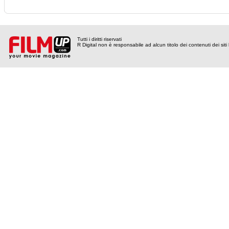
Tutti i diritti riservati
R Digital non è responsabile ad alcun titolo dei contenuti dei siti l