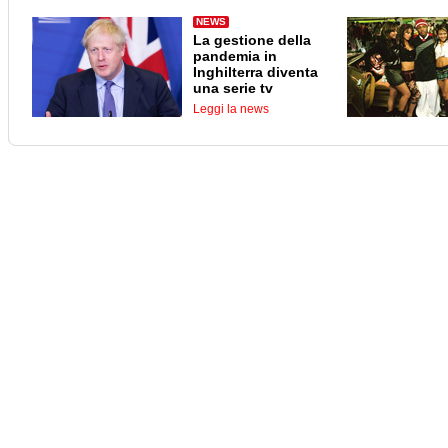
NEWS
La gestione della
pandemia in
Inghilterra diventa
una serie tv
Leggi la news