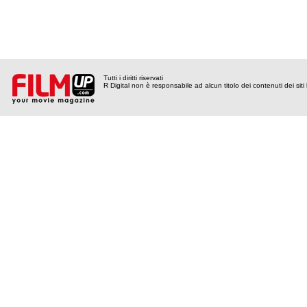
Tutti i diritti riservati
R Digital non è responsabile ad alcun titolo dei contenuti dei siti l