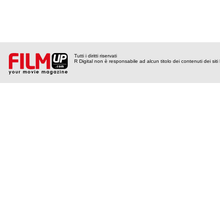
Tutti i diritti riservati
R Digital non è responsabile ad alcun titolo dei contenuti dei siti l