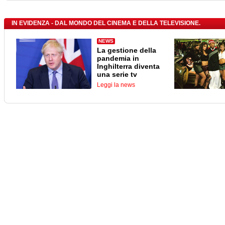
IN EVIDENZA - DAL MONDO DEL CINEMA E DELLA TELEVISIONE.
NEWS
La gestione della
pandemia in
Inghilterra diventa
una serie tv
Leggi la news