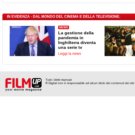
IN EVIDENZA - DAL MONDO DEL CINEMA E DELLA TELEVISIONE.
NEWS
La gestione della
pandemia in
Inghilterra diventa
una serie tv
Leggi la news
Tutti i diritti riservati
R Digital non è responsabile ad alcun titolo dei contenuti dei siti l