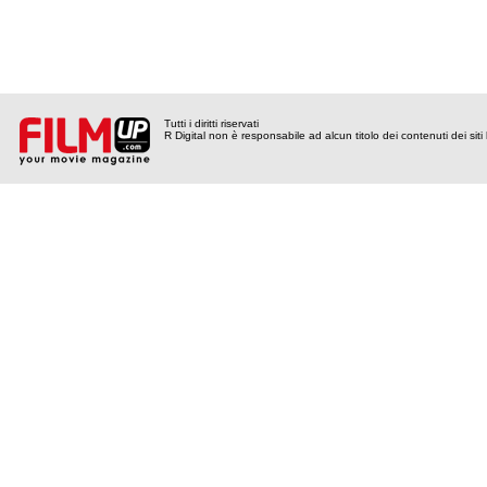
Tutti i diritti riservati
R Digital non è responsabile ad alcun titolo dei contenuti dei siti l