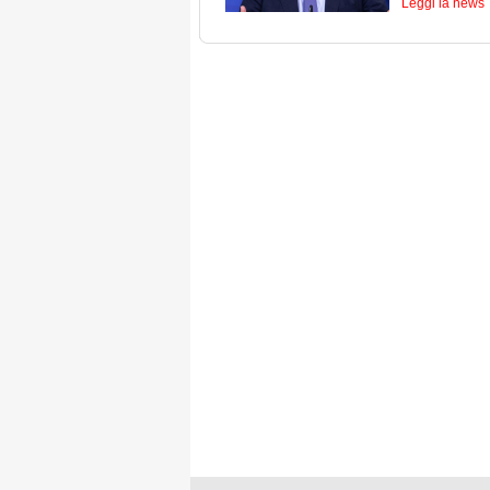
Leggi la news