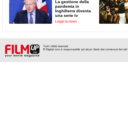
La gestione della
pandemia in
Inghilterra diventa
una serie tv
Leggi la news
Tutti i diritti riservati
R Digital non è responsabile ad alcun titolo dei contenuti dei siti l