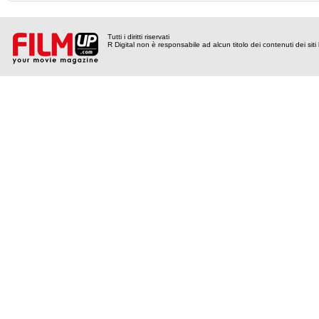
Tutti i diritti riservati
R Digital non è responsabile ad alcun titolo dei contenuti dei siti l