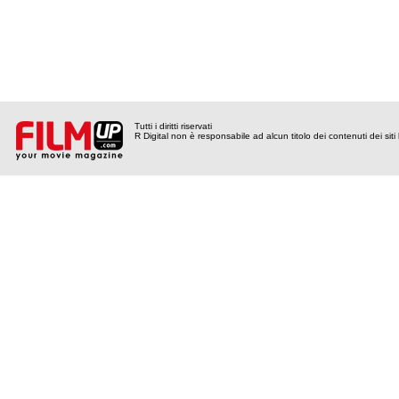
Tutti i diritti riservati
R Digital non è responsabile ad alcun titolo dei contenuti dei siti l