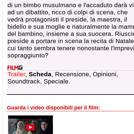
di un bimbo musulmano e l'accaduto darà vi
ad un dibattito, ricco di colpi di scena, che
vedrà protagonisti il preside, la maestra, il
bidello e sua moglie e naturalmente la ma
del bambino, insieme a sua suocera. Riuscir
preside a portare in scena la recita di Natale
cui tanto sembra tenere nonostante l'imprev
sopraggiunto?
Trailer
,
Scheda
, Recensione, Opinioni,
Soundtrack, Speciale.
Guarda i video disponibili per il film: