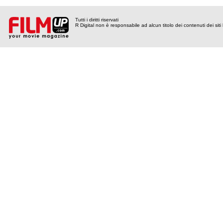
Tutti i diritti riservati
R Digital non è responsabile ad alcun titolo dei contenuti dei siti l