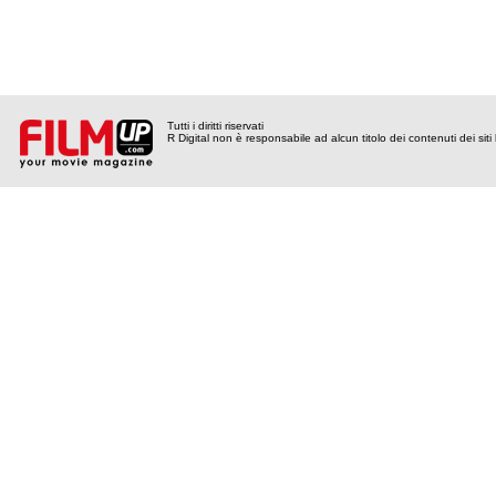
Tutti i diritti riservati
R Digital non è responsabile ad alcun titolo dei contenuti dei siti l