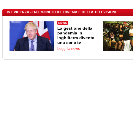
IN EVIDENZA - DAL MONDO DEL CINEMA E DELLA TELEVISIONE.
NEWS
La gestione della
pandemia in
Inghilterra diventa
una serie tv
Leggi la news