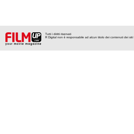
Tutti i diritti riservati
R Digital non è responsabile ad alcun titolo dei contenuti dei siti l