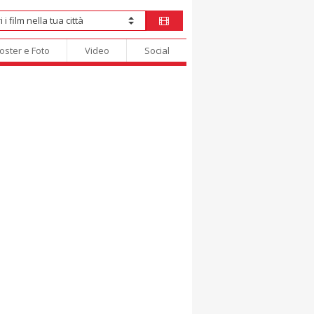
oster e Foto
Video
Social