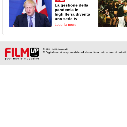
La gestione della
pandemia in
Inghilterra diventa
una serie tv
Leggi la news
Tutti i diritti riservati
R Digital non è responsabile ad alcun titolo dei contenuti dei siti l