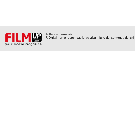
Tutti i diritti riservati
R Digital non è responsabile ad alcun titolo dei contenuti dei siti l