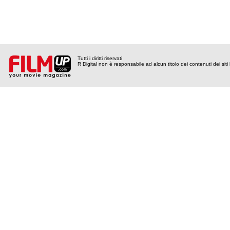
Tutti i diritti riservati
R Digital non è responsabile ad alcun titolo dei contenuti dei siti l