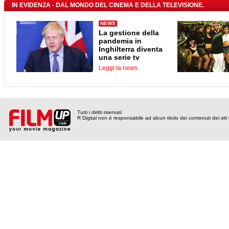
IN EVIDENZA - DAL MONDO DEL CINEMA E DELLA TELEVISIONE.
NEWS
La gestione della
pandemia in
Inghilterra diventa
una serie tv
Leggi la news
Tutti i diritti riservati
R Digital non è responsabile ad alcun titolo dei contenuti dei siti l