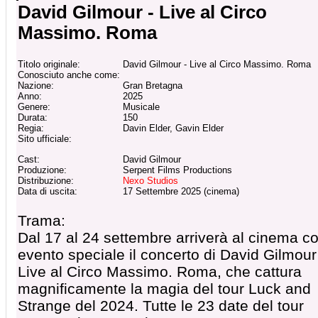
David Gilmour - Live al Circo
Massimo. Roma
Titolo originale:
David Gilmour - Live al Circo Massimo. Roma
Conosciuto anche come:
Nazione:
Gran Bretagna
Anno:
2025
Genere:
Musicale
Durata:
150
Regia:
Davin Elder, Gavin Elder
Sito ufficiale:
Cast:
David Gilmour
Produzione:
Serpent Films Productions
Distribuzione:
Nexo Studios
Data di uscita:
17 Settembre 2025 (cinema)
Trama:
Dal 17 al 24 settembre arriverà al cinema 
evento speciale il concerto di David Gilmour
Live al Circo Massimo. Roma, che cattura
magnificamente la magia del tour Luck and
Strange del 2024. Tutte le 23 date del tour