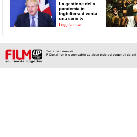
La gestione della
pandemia in
Inghilterra diventa
una serie tv
Leggi la news
Tutti i diritti riservati
R Digital non è responsabile ad alcun titolo dei contenuti dei siti l