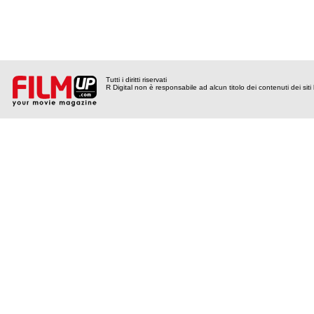
Tutti i diritti riservati
R Digital non è responsabile ad alcun titolo dei contenuti dei siti l